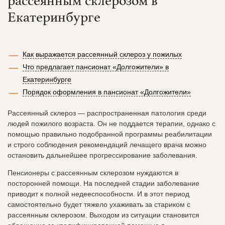
рассеянным склерозом в
Екатеринбурге
Как выражается рассеянный склероз у пожилых
Что предлагает пансионат «Долгожители» в
Екатеринбурге
Порядок оформления в пансионат «Долгожители»
Рассеянный склероз — распространенная патология среди
людей пожилого возраста. Он не поддается терапии, однако с
помощью правильно подобранной программы реабилитации
и строго соблюдения рекомендаций лечащего врача можно
остановить дальнейшее прогрессирование заболевания.
Пенсионеры с рассеянным склерозом нуждаются в
посторонней помощи. На последней стадии заболевание
приводит к полной недееспособности. И в этот период
самостоятельно будет тяжело ухаживать за стариком с
рассеянным склерозом. Выходом из ситуации становится