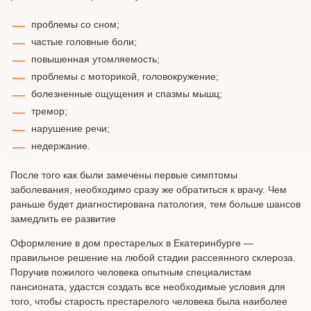
проблемы со сном;
частые головные боли;
повышенная утомляемость;
проблемы с моторикой, головокружение;
болезненные ощущения и спазмы мышц;
тремор;
нарушение речи;
недержание.
После того как были замечены первые симптомы
заболевания, необходимо сразу же обратиться к врачу. Чем
раньше будет диагностирована патология, тем больше шансов
замедлить ее развитие
Оформление в дом престарелых в Екатеринбурге —
правильное решение на любой стадии рассеянного склероза.
Поручив пожилого человека опытным специалистам
пансионата, удастся создать все необходимые условия для
того, чтобы старость престарелого человека была наиболее