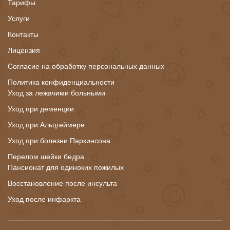
Тарифы
Услуги
Контакты
Лицензия
Согласие на обработку персональных данных
Политика конфиденциальности
Уход за лежачими больными
Уход при деменции
Уход при Альцгеймере
Уход при болезни Паркинсона
Перелом шейки бедра
Пансионат для одиноких пожилых
Восстановление после инсульта
Уход после инфаркта