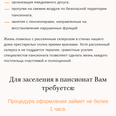
организация ежедневного досуга;
прогулки на свежем воздухе по безопасной территории
пансионата;
занятия с пенсионерами, направленные на
восстановление нарушенных функций.
Жизнь пожилых с рассеянным склерозом в стенах нашего
дома престарелых полна яркими красками. Хотя рассеянный
склероз и не поддается терапии, грамотные усилия
специалистов пансионата позволяют сделать жизнь каждого
постояльца счастливой и полноценной.
Для заселения в пансионат Вам
требуется:
Процедура оформления займет не более
1 часа.