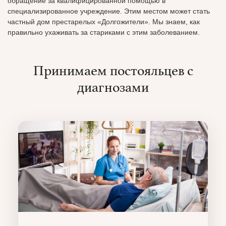
обращение за квалифицированной помощью в
специализированное учреждение. Этим местом может стать
частный дом престарелых «Долгожители». Мы знаем, как
правильно ухаживать за стариками с этим заболеванием.
Принимаем постояльцев с
диагнозами