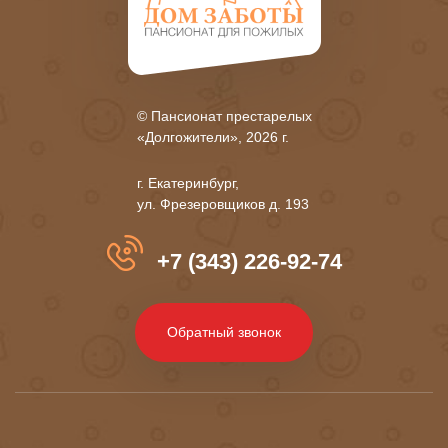
© Пансионат престарелых
«Долгожители», 2026 г.
г. Екатеринбург,
ул. Фрезеровщиков д. 193
+7 (343) 226-92-74
Обратный звонок