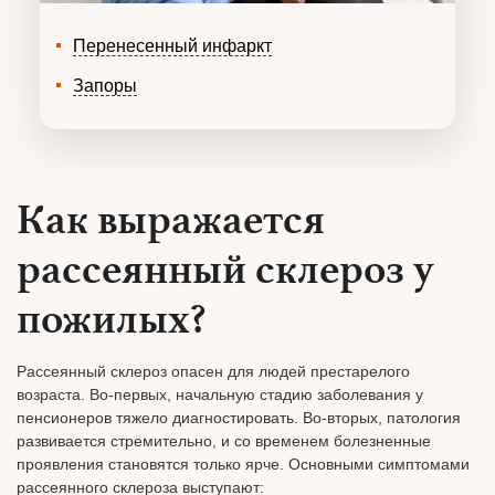
Перенесенный инфаркт
Запоры
Как выражается
рассеянный склероз у
пожилых?
Рассеянный склероз опасен для людей престарелого
возраста. Во-первых, начальную стадию заболевания у
пенсионеров тяжело диагностировать. Во-вторых, патология
развивается стремительно, и со временем болезненные
проявления становятся только ярче. Основными симптомами
рассеянного склероза выступают: