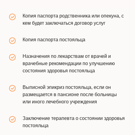
Копия паспорта родственника или опекуна, с
кем будет заключаться договор услуг
Копия паспорта постояльца
Назначения по лекарствам от врачей и
врачебные рекомендации по улучшению
состояния здоровья постояльца
Выписной эпикриз постояльца, если он
размещается в пансионе после больницы
или иного лечебного учреждения
Заключение терапевта о состоянии здоровья
постояльца