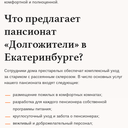
комфортной и полноценной.
Что предлагает
пансионат
«Долгожители» в
Екатеринбурге?
Сотрудники дома престарелых обеспечат комплексный уход
за стариком с рассеянным склерозом. В число основных услуг
нашего пансионата входят следующие:
размещение пожилых в комфортных комнатах;
разработка для каждого пенсионера собственной
программы питания;
круглосуточный уход и забота о пенсионерах;
вежливый и доброжелательный персонал;