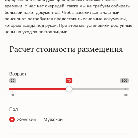
времени. У нас нет очередей, также мы не требуем собирать
большой пакет документов. Чтобы заселиться в частный
пансионат, потребуется предоставить основные документы,
которые всегда под рукой. При этом мы установили доступные
цены на уход за постояльцами.
Расчет стоимости размещения