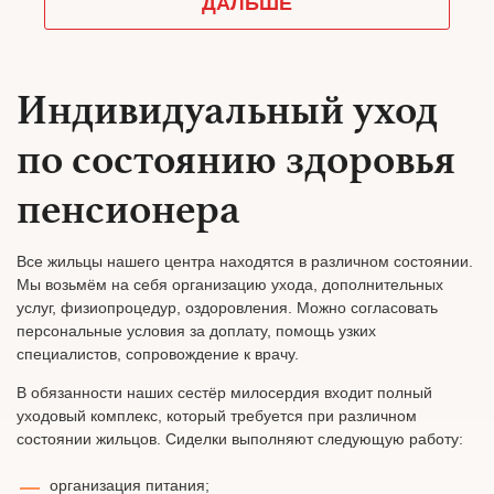
Индивидуальный уход
по состоянию здоровья
пенсионера
Все жильцы нашего центра находятся в различном состоянии.
Мы возьмём на себя организацию ухода, дополнительных
услуг, физиопроцедур, оздоровления. Можно согласовать
персональные условия за доплату, помощь узких
специалистов, сопровождение к врачу.
В обязанности наших сестёр милосердия входит полный
уходовый комплекс, который требуется при различном
состоянии жильцов. Сиделки выполняют следующую работу:
организация питания;