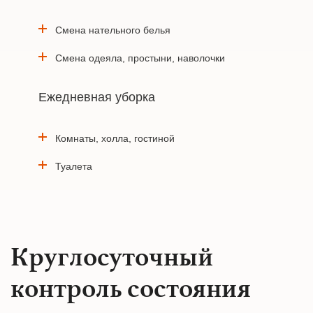
Смена нательного белья
Смена одеяла, простыни, наволочки
Ежедневная уборка
Комнаты, холла, гостиной
Туалета
Круглосуточный
контроль состояния