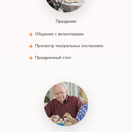
Праздники
Общение с волонтерами
Просмотр театральных постановок
Праздничный стол