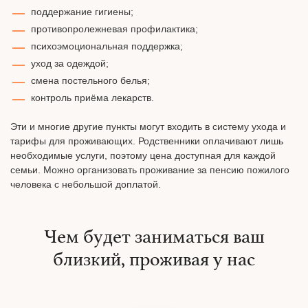
поддержание гигиены;
противопролежневая профилактика;
психоэмоциональная поддержка;
уход за одеждой;
смена постельного белья;
контроль приёма лекарств.
Эти и многие другие пункты могут входить в систему ухода и
тарифы для проживающих. Родственники оплачивают лишь
необходимые услуги, поэтому цена доступная для каждой
семьи. Можно организовать проживание за пенсию пожилого
человека с небольшой доплатой.
Чем будет заниматься ваш
близкий, проживая у нас