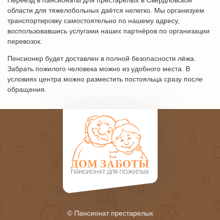
Переезд в пансионаты для престарелых в Свердловской
области для тяжелобольных даётся нелегко. Мы организуем
транспортировку самостоятельно по нашему адресу,
воспользовавшись услугами наших партнёров по организации
перевозок.
Пенсионер будет доставлен в полной безопасности лёжа.
Забрать пожилого человека можно из удобного места. В
условиях центра можно разместить постояльца сразу после
обращения.
© Пансионат престарелых