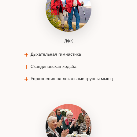
ЛФК
Дыхательная гимнастика
Скандинавская ходьба
Упражнения на локальные группы мышц