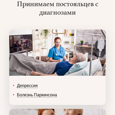
Принимаем постояльцев с
диагнозами
Депрессия
Болезнь Паркинсона