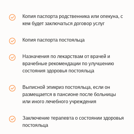
Копия паспорта родственника или опекуна, с
кем будет заключаться договор услуг
Копия паспорта постояльца
Назначения по лекарствам от врачей и
врачебные рекомендации по улучшению
состояния здоровья постояльца
Выписной эпикриз постояльца, если он
размещается в пансионе после больницы
или иного лечебного учреждения
Заключение терапевта о состоянии здоровья
постояльца