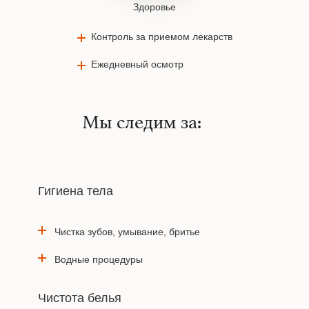
Здоровье
Контроль за приемом лекарств
Ежедневный осмотр
Мы следим за:
Гигиена тела
Чистка зубов, умывание, бритье
Водные процедуры
Чистота белья