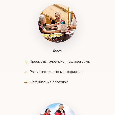
Досуг
Просмотр телевизионных программ
Развлекательные мероприятия
Организация прогулок