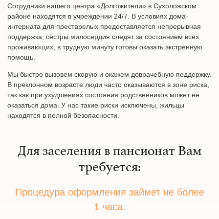
Сотрудники нашего центра «Долгожители» в Сухоложском
районе находятся в учреждении 24/7. В условиях дома-
интерната для престарелых предоставляется непрерывная
поддержка, сёстры милосердия следят за состоянием всех
проживающих, в трудную минуту готовы оказать экстренную
помощь.
Мы быстро вызовем скорую и окажем доврачебную поддержку.
В преклонном возрасте люди часто оказываются в зоне риска,
так как при ухудшениях состояния родственников может не
оказаться дома. У нас такие риски исключены, жильцы
находятся в полной безопасности.
Для заселения в пансионат Вам
требуется:
Процедура оформления займет не более
1 часа.