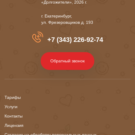
«Долгожители», 2026 г.
г. Екатеринбург,
ул. Фрезеровщиков д. 193
+7 (343) 226-92-74
Обратный звонок
Тарифы
Услуги
Контакты
Лицензия
Согласие на обработку персональных данных