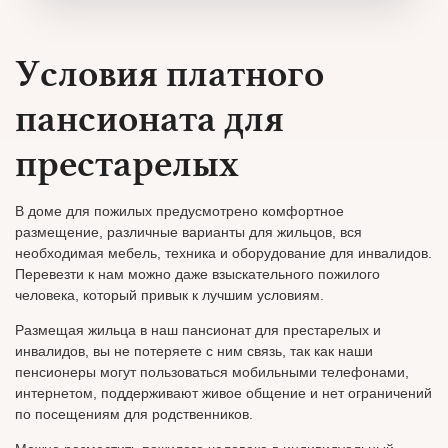
Условия платного
пансионата для
престарелых
В доме для пожилых предусмотрено комфортное
размещение, различные варианты для жильцов, вся
необходимая мебель, техника и оборудование для инвалидов.
Перевезти к нам можно даже взыскательного пожилого
человека, который привык к лучшим условиям.
Размещая жильца в наш пансионат для престарелых и
инвалидов, вы не потеряете с ним связь, так как наши
пенсионеры могут пользоваться мобильными телефонами,
интернетом, поддерживают живое общение и нет ограничений
по посещениям для родственников.