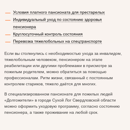
Условия платного пансионата для престарелых
Индивидуальный уход по состоянию здоровья
пенсионера
Круглосуточный контроль состояния
Перевозка тяжелобольных на спецтранспорте
Если вы столкнулись с необходимостью ухода за инвалидом,
тяжелобольным человеком, пенсионером на этапе
реабилитации или другими проблемами в присмотре за
пожилым родителем, можно обратиться за помощью
профессионалам. Ритм жизни, связанный с постоянным
контролем стариков, тяжело даётся для многих.
В специализированном пансионате для пожилых людей
«Долгожители» в городе Сухой Лог Свердловской области
можно оформить уходовую программу, согласно состоянию
пенсионера, а также проживание на любой срок.