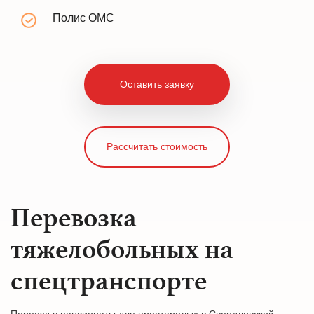
Полис ОМС
Оставить заявку
Рассчитать стоимость
Перевозка
тяжелобольных на
спецтранспорте