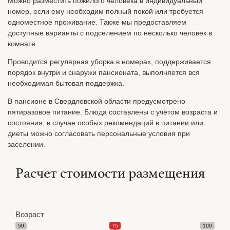
Можно разместить пожилого человека в индивидуальный
номер, если ему необходим полный покой или требуется
одноместное проживание. Также мы предоставляем
доступные варианты с подселением по несколько человек в
комнате.
Проводится регулярная уборка в номерах, поддерживается
порядок внутри и снаружи пансионата, выполняется вся
необходимая бытовая поддержка.
В пансионе в Свердловской области предусмотрено
пятиразовое питание. Блюда составлены с учётом возраста и
состояния, в случае особых рекомендаций в питании или
диеты можно согласовать персональные условия при
заселении.
Расчет стоимости размещения