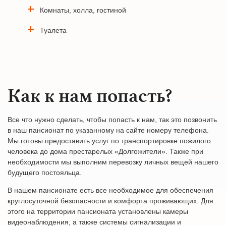
Комнаты, холла, гостиной
Туалета
Как к нам попасть?
Все что нужно сделать, чтобы попасть к нам, так это позвонить
в наш пансионат по указанному на сайте номеру телефона.
Мы готовы предоставить услуг по транспортировке пожилого
человека до дома престарелых «Долгожители». Также при
необходимости мы выполним перевозку личных вещей нашего
будущего постояльца.
В нашем пансионате есть все необходимое для обеспечения
круглосуточной безопасности и комфорта проживающих. Для
этого на территории пансионата установлены камеры
видеонаблюдения, а также системы сигнализации и