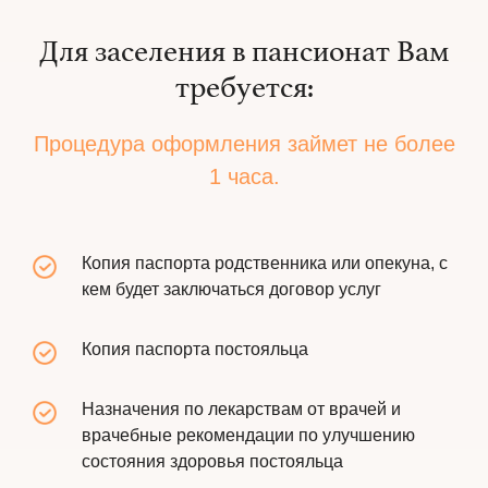
Для заселения в пансионат Вам
требуется:
Процедура оформления займет не более
1 часа.
Копия паспорта родственника или опекуна, с
кем будет заключаться договор услуг
Копия паспорта постояльца
Назначения по лекарствам от врачей и
врачебные рекомендации по улучшению
состояния здоровья постояльца