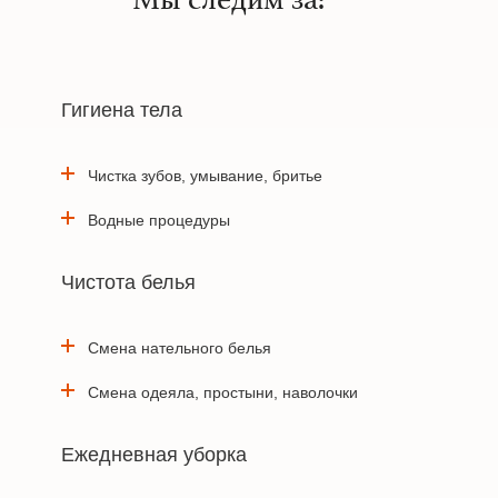
Гигиена тела
Чистка зубов, умывание, бритье
Водные процедуры
Чистота белья
Смена нательного белья
Смена одеяла, простыни, наволочки
Ежедневная уборка