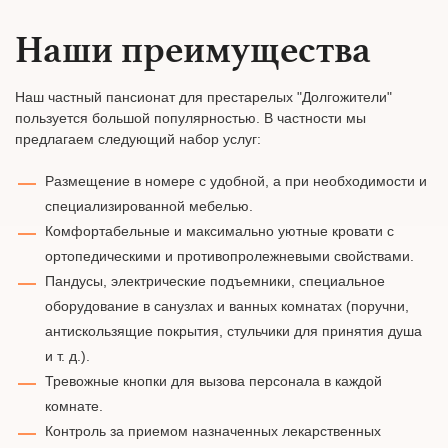
Наши преимущества
Наш частный пансионат для престарелых "Долгожители"
пользуется большой популярностью. В частности мы
предлагаем следующий набор услуг:
Размещение в номере с удобной, а при необходимости и
специализированной мебелью.
Комфортабельные и максимально уютные кровати с
ортопедическими и противопролежневыми свойствами.
Пандусы, электрические подъемники, специальное
оборудование в санузлах и ванных комнатах (поручни,
антискользящие покрытия, стульчики для принятия душа
и т. д.).
Тревожные кнопки для вызова персонала в каждой
комнате.
Контроль за приемом назначенных лекарственных