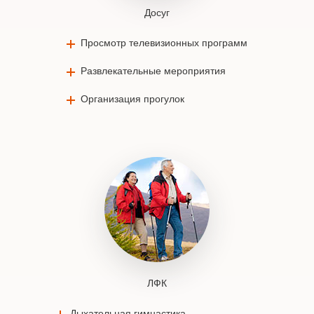
Досуг
Просмотр телевизионных программ
Развлекательные мероприятия
Организация прогулок
ЛФК
Дыхательная гимнастика