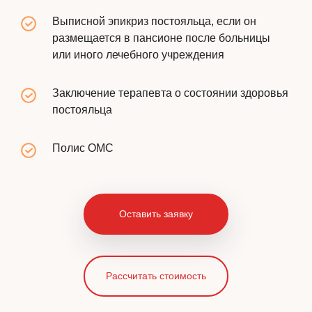
Выписной эпикриз постояльца, если он
размещается в пансионе после больницы
или иного лечебного учреждения
Заключение терапевта о состоянии здоровья
постояльца
Полис ОМС
Оставить заявку
Рассчитать стоимость