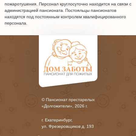
пожаротушения. Персонал круглосуточно находится на связи с
администрацией пансионата. Постояльцы пансионатов
находятся под постоянным контролем квалифицированного
персонала.
© Пансионат престарелых
«Долгожители», 2026 г.
г. Екатеринбург,
ул. Фрезеровщиков д. 193