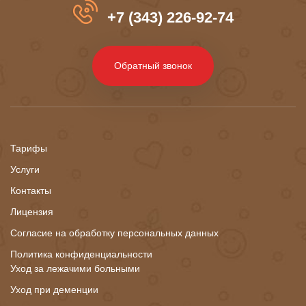
+7 (343) 226-92-74
Обратный звонок
Тарифы
Услуги
Контакты
Лицензия
Согласие на обработку персональных данных
Политика конфиденциальности
Уход за лежачими больными
Уход при деменции