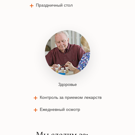
Праздничный стол
Здоровье
Контроль за приемом лекарств
Ежедневный осмотр
Мы следим за: