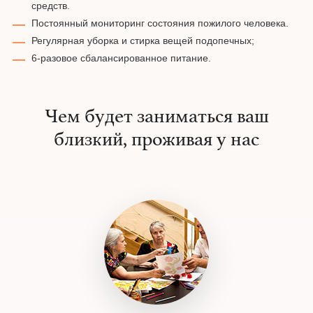
средств.
Постоянный мониторинг состояния пожилого человека.
Регулярная уборка и стирка вещей подопечных;
6-разовое сбалансированное питание.
Чем будет заниматься ваш
близкий, проживая у нас