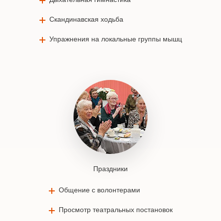
Скандинавская ходьба
Упражнения на локальные группы мышц
Праздники
Общение с волонтерами
Просмотр театральных постановок