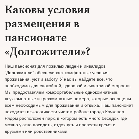
Каковы условия
размещения в
пансионате
«Долгожители»?
Наш пансионат для пожилых людей и инвалидов
"Долгожители" обеспечивает комфортные условия
проживания, уют и заботу. У нас вы найдете все, что
необходимо для спокойной, здоровой и счастливой старости.
Мы предоставляем комфортабельные однокомнатные,
двухкомнатные и трехкомнатные номера, которые оснащены
всем необходимым для проживания и отдыха. Наш пансионат
находится в экологически чистом районе города Качканар.
Рядом расположен парк, в котором есть много беседок, где
можно уютно посидеть, отдохнуть и провести время с
друзьями или родственниками.