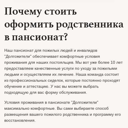
Почему стоить
оформить родственника
в пансионат?
Наш пансионат для пожилых людей и инвалидов
"Долгожители" обеспечивает комфортные условия
проживания для наших постояльцев. Мы вот уже более 10 лет
предоставляем качественные услуги по уходу за пожилыми
людьми и осуществляем их лечение. Наша команда состоит
из профессиональных сиделок, которые постоянно проходят
обучение и аттестацию. У нас вы можете выбрать
подходящую для вас форму обслуживания.
Условия проживания в пансионате "Долгожители"
максимально комфортные. Вы сами выбираете способ
размещения вашего пожилого родственника и программу его
восстановления.