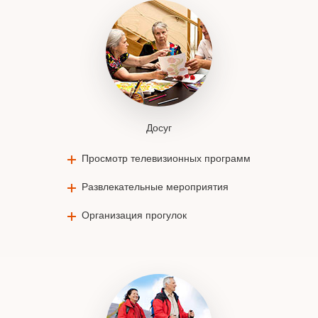
Досуг
Просмотр телевизионных программ
Развлекательные мероприятия
Организация прогулок