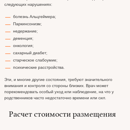
следующих нарушениях:
болезнь Альцгеймера;
Паркинсонизм;
недержание;
деменция;
онкология;
сахарный диабет;
старческое слабоумие;
психические расстройства.
Эти, и многие другие состояния, требуют значительного
внимания и контроля со стороны близких. Врач может
порекомендовать особый уход или наблюдение, на что у
родственников часто недостаточно времени или сил.
Расчет стоимости размещения