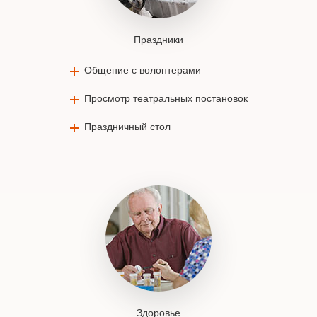
Праздники
Общение с волонтерами
Просмотр театральных постановок
Праздничный стол
Здоровье