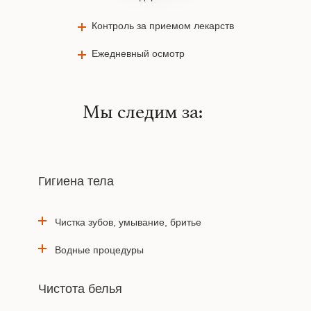
Контроль за приемом лекарств
Ежедневный осмотр
Мы следим за:
Гигиена тела
Чистка зубов, умывание, бритье
Водные процедуры
Чистота белья