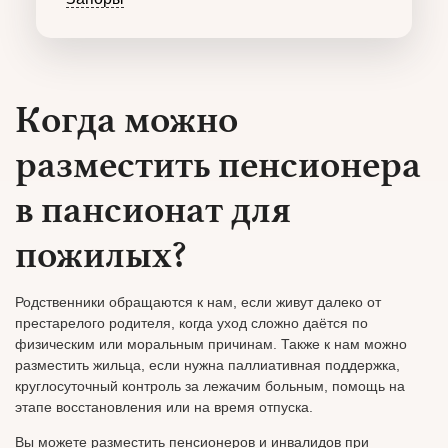
Когда можно
разместить пенсионера
в пансионат для
пожилых?
Родственники обращаются к нам, если живут далеко от
престарелого родителя, когда уход сложно даётся по
физическим или моральным причинам. Также к нам можно
разместить жильца, если нужна паллиативная поддержка,
круглосуточный контроль за лежачим больным, помощь на
этапе восстановления или на время отпуска.
Вы можете разместить пенсионеров и инвалидов при