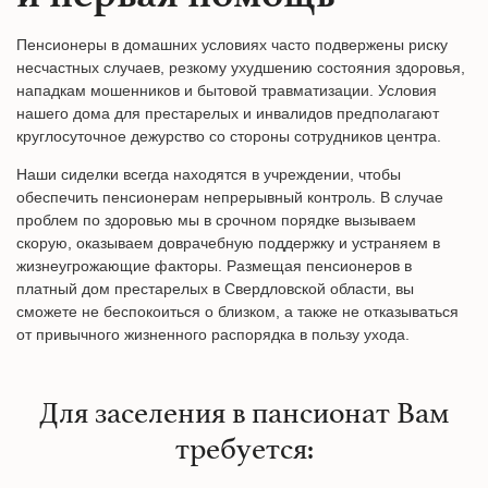
Пенсионеры в домашних условиях часто подвержены риску
несчастных случаев, резкому ухудшению состояния здоровья,
нападкам мошенников и бытовой травматизации. Условия
нашего дома для престарелых и инвалидов предполагают
круглосуточное дежурство со стороны сотрудников центра.
Наши сиделки всегда находятся в учреждении, чтобы
обеспечить пенсионерам непрерывный контроль. В случае
проблем по здоровью мы в срочном порядке вызываем
скорую, оказываем доврачебную поддержку и устраняем в
жизнеугрожающие факторы. Размещая пенсионеров в
платный дом престарелых в Свердловской области, вы
сможете не беспокоиться о близком, а также не отказываться
от привычного жизненного распорядка в пользу ухода.
Для заселения в пансионат Вам
требуется: