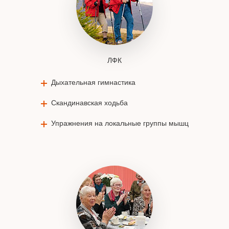
ЛФК
Дыхательная гимнастика
Скандинавская ходьба
Упражнения на локальные группы мышц