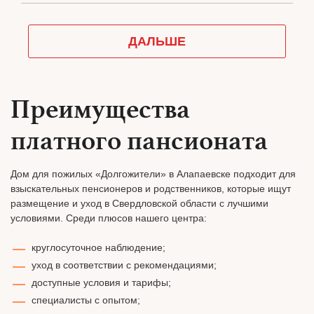
Преимущества
платного пансионата
Дом для пожилых «Долгожители» в Алапаевске подходит для
взыскательных пенсионеров и родственников, которые ищут
размещение и уход в Свердловской области с лучшими
условиями. Среди плюсов нашего центра:
круглосуточное наблюдение;
уход в соответствии с рекомендациями;
доступные условия и тарифы;
специалисты с опытом;