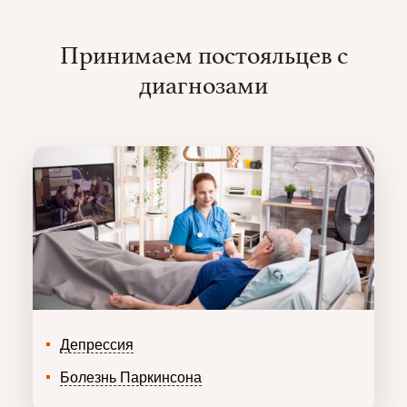
Принимаем постояльцев с
диагнозами
Депрессия
Болезнь Паркинсона