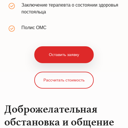
Заключение терапевта о состоянии здоровья
постояльца
Полис ОМС
Оставить заявку
Рассчитать стоимость
Доброжелательная
обстановка и общение