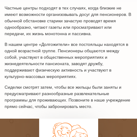
Частные центры подходят в тех случаях, когда близкие не
имеют возможности организовывать досуг для пенсионеров. В
обычной обстановке старики зачастую проводят время
однообразно, читают газеты или просматривают или
передачи, их жизнь монотонна и пассивна.
В нашем центре «Долгожители» все постояльцы находятся в
одной возрастной группе. Пенсионеры общаются между
собой, участвуют в общественных мероприятиях и
жизнедеятельности пансионата, заводят дружбу,
поддерживают физическую активность и участвуют в
культурно-массовых мероприятиях.
Сиделки смотрят затем, чтобы все жильцы были заняты и
предусматривают разнообразные развлекательные
программы для проживающих. Позвоните в наше учреждение
прямо сейчас, чтобы забронировать место.