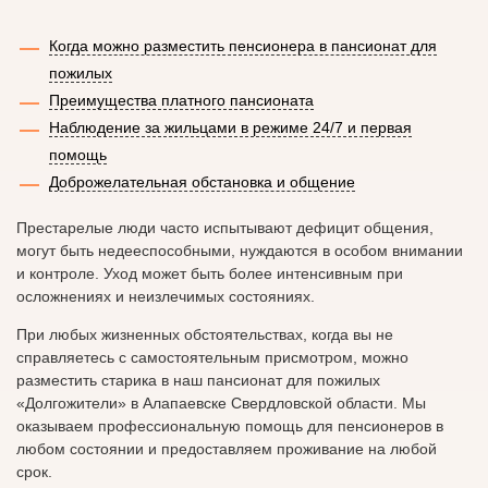
Когда можно разместить пенсионера в пансионат для
пожилых
Преимущества платного пансионата
Наблюдение за жильцами в режиме 24/7 и первая
помощь
Доброжелательная обстановка и общение
Престарелые люди часто испытывают дефицит общения,
могут быть недееспособными, нуждаются в особом внимании
и контроле. Уход может быть более интенсивным при
осложнениях и неизлечимых состояниях.
При любых жизненных обстоятельствах, когда вы не
справляетесь с самостоятельным присмотром, можно
разместить старика в наш пансионат для пожилых
«Долгожители» в Алапаевске Свердловской области. Мы
оказываем профессиональную помощь для пенсионеров в
любом состоянии и предоставляем проживание на любой
срок.