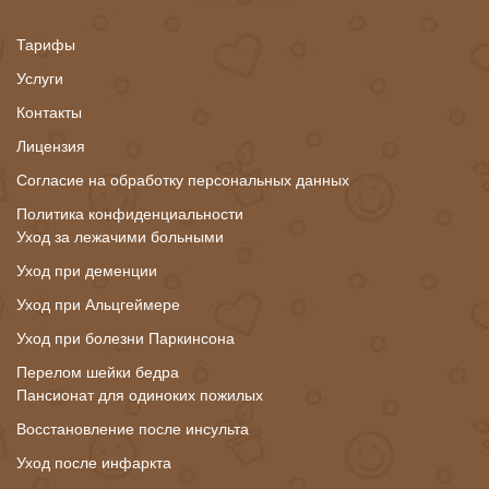
Тарифы
Услуги
Контакты
Лицензия
Согласие на обработку персональных данных
Политика конфиденциальности
Уход за лежачими больными
Уход при деменции
Уход при Альцгеймере
Уход при болезни Паркинсона
Перелом шейки бедра
Пансионат для одиноких пожилых
Восстановление после инсульта
Уход после инфаркта