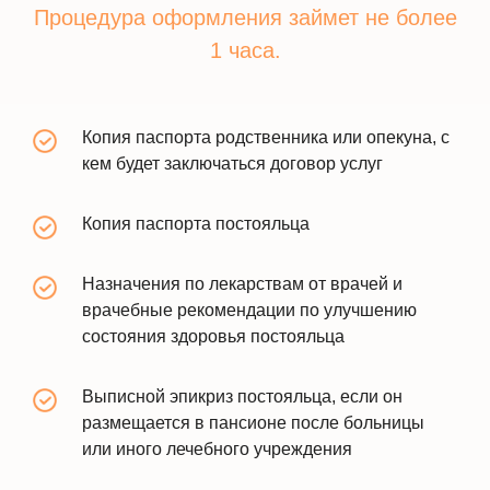
Процедура оформления займет не более
1 часа.
Копия паспорта родственника или опекуна, с
кем будет заключаться договор услуг
Копия паспорта постояльца
Назначения по лекарствам от врачей и
врачебные рекомендации по улучшению
состояния здоровья постояльца
Выписной эпикриз постояльца, если он
размещается в пансионе после больницы
или иного лечебного учреждения