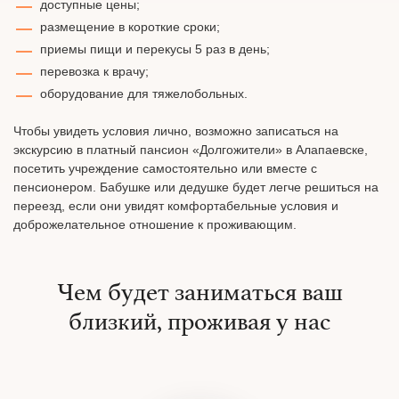
доступные цены;
размещение в короткие сроки;
приемы пищи и перекусы 5 раз в день;
перевозка к врачу;
оборудование для тяжелобольных.
Чтобы увидеть условия лично, возможно записаться на
экскурсию в платный пансион «Долгожители» в Алапаевске,
посетить учреждение самостоятельно или вместе с
пенсионером. Бабушке или дедушке будет легче решиться на
переезд, если они увидят комфортабельные условия и
доброжелательное отношение к проживающим.
Чем будет заниматься ваш
близкий, проживая у нас