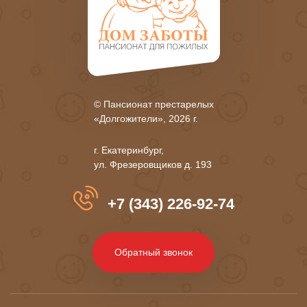
© Пансионат престарелых
«Долгожители», 2026 г.
г. Екатеринбург,
ул. Фрезеровщиков д. 193
+7 (343) 226-92-74
Обратный звонок